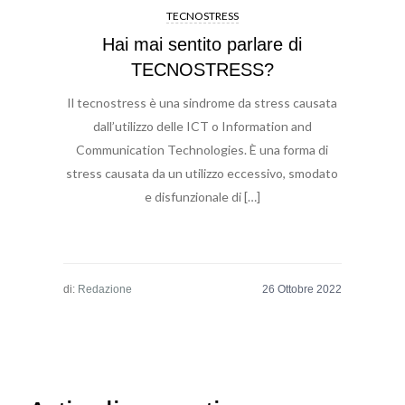
TECNOSTRESS
Hai mai sentito parlare di
TECNOSTRESS?
Il tecnostress è una sindrome da stress causata
dall’utilizzo delle ICT o Information and
Communication Technologies. È una forma di
stress causata da un utilizzo eccessivo, smodato
e disfunzionale di […]
di:
Redazione