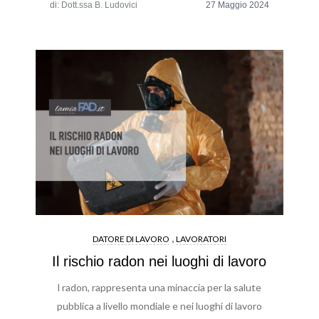
di:
Dott.ssa B. Ludovici
,
DATORE DI LAVORO
LAVORATORI
Il rischio radon nei luoghi di lavoro
l radon, rappresenta una minaccia per la salute
pubblica a livello mondiale e nei luoghi di lavoro