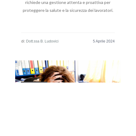
richiede una gestione attenta e proattiva per
proteggere la salute e la sicurezza dei lavoratori.
di:
Dott.ssa B. Ludovici