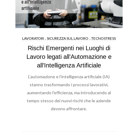
,
,
LAVORATORI
SICUREZZA SUL LAVORO
TECNOSTRESS
Rischi Emergenti nei Luoghi di
Lavoro legati all’Automazione e
all’Intelligenza Artificiale
L’automazione e l’intelligenza artificiale (IA)
stanno trasformando i processi lavorativi,
aumentando l’efficienza, ma introducendo al
tempo stesso dei nuovi rischi che le aziende
devono affrontare.