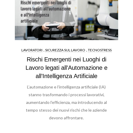
,
,
LAVORATORI
SICUREZZA SUL LAVORO
TECNOSTRESS
Rischi Emergenti nei Luoghi di
Lavoro legati all’Automazione e
all’Intelligenza Artificiale
L’automazione e l’intelligenza artificiale (IA)
stanno trasformando i processi lavorativi,
aumentando l’efficienza, ma introducendo al
tempo stesso dei nuovi rischi che le aziende
devono affrontare.