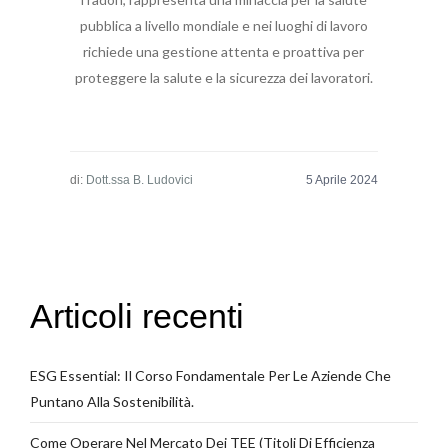
pubblica a livello mondiale e nei luoghi di lavoro
richiede una gestione attenta e proattiva per
proteggere la salute e la sicurezza dei lavoratori.
di:
Dott.ssa B. Ludovici
Articoli recenti
ESG Essential: Il Corso Fondamentale Per Le Aziende Che
Puntano Alla Sostenibilità.
Come Operare Nel Mercato Dei TEE (Titoli Di Efficienza