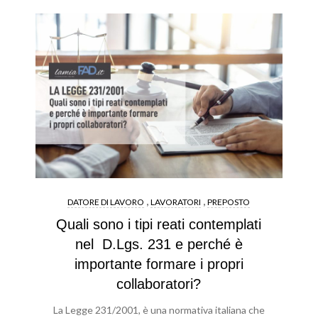
,
,
DATORE DI LAVORO
LAVORATORI
PREPOSTO
Quali sono i tipi reati contemplati
nel D.Lgs. 231 e perché è
importante formare i propri
collaboratori?
La Legge 231/2001, è una normativa italiana che