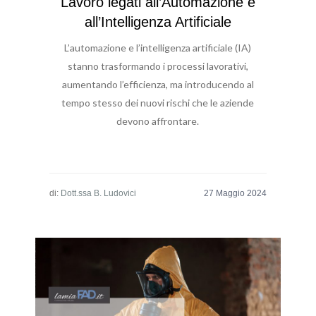
Lavoro legati all’Automazione e
all’Intelligenza Artificiale
L’automazione e l’intelligenza artificiale (IA)
stanno trasformando i processi lavorativi,
aumentando l’efficienza, ma introducendo al
tempo stesso dei nuovi rischi che le aziende
devono affrontare.
di:
Dott.ssa B. Ludovici