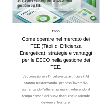
ESCO
Come operare nel mercato dei
TEE (Titoli di Efficienza
Energetica): strategie e vantaggi
per le ESCO nella gestione dei
TEE.
L’automazione e l’intelligenza artificiale (IA)
stanno trasformando i processi lavorativi,
aumentando l’efficienza, ma introducendo al
tempo stesso dei nuovi rischi che le aziende
devono affrontare.