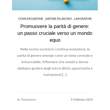
,
,
COMUNICAZIONE
DATORE DI LAVORO
LAVORATORI
Promuovere la parità di genere:
un passo cruciale verso un mondo
equo
Nella nostra società in continua evoluzione, la
parità di genere emerge come un tema centrale e
irrinunciabile. Affermare che uomini e donne
debbano godere degli stessi diritti, opportunità e
trattamenti […]
di:
Redazione