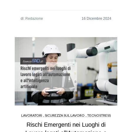
di:
Redazione
,
,
LAVORATORI
SICUREZZA SUL LAVORO
TECNOSTRESS
Rischi Emergenti nei Luoghi di