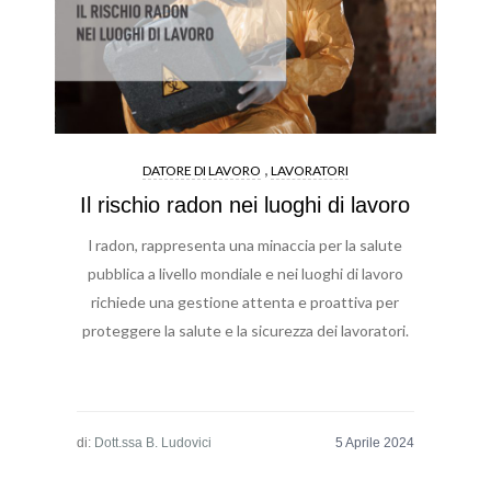
,
DATORE DI LAVORO
LAVORATORI
Il rischio radon nei luoghi di lavoro
l radon, rappresenta una minaccia per la salute
pubblica a livello mondiale e nei luoghi di lavoro
richiede una gestione attenta e proattiva per
proteggere la salute e la sicurezza dei lavoratori.
di:
Dott.ssa B. Ludovici