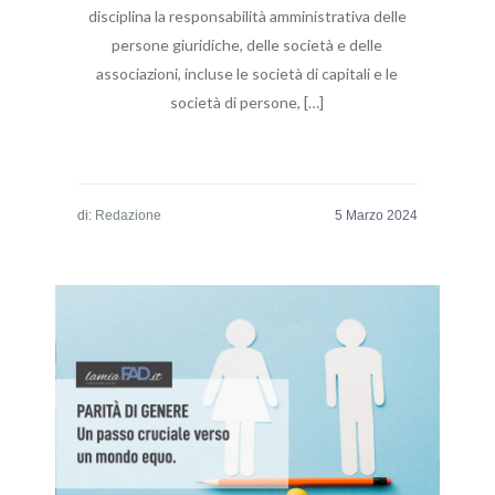
disciplina la responsabilità amministrativa delle
persone giuridiche, delle società e delle
associazioni, incluse le società di capitali e le
società di persone, […]
di:
Redazione