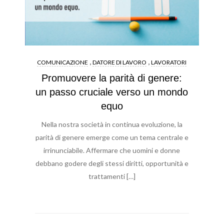
,
,
COMUNICAZIONE
DATORE DI LAVORO
LAVORATORI
Promuovere la parità di genere:
un passo cruciale verso un mondo
equo
Nella nostra società in continua evoluzione, la
parità di genere emerge come un tema centrale e
irrinunciabile. Affermare che uomini e donne
debbano godere degli stessi diritti, opportunità e
trattamenti […]