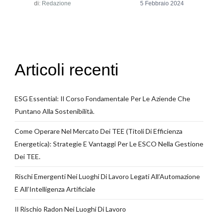
di:
Redazione
Articoli recenti
ESG Essential: Il Corso Fondamentale Per Le Aziende Che
Puntano Alla Sostenibilità.
Come Operare Nel Mercato Dei TEE (Titoli Di Efficienza
Energetica): Strategie E Vantaggi Per Le ESCO Nella Gestione
Dei TEE.
Rischi Emergenti Nei Luoghi Di Lavoro Legati All’Automazione
E All’Intelligenza Artificiale
Il Rischio Radon Nei Luoghi Di Lavoro