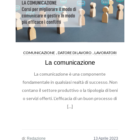
,
,
COMUNICAZIONE
DATORE DI LAVORO
LAVORATORI
La comunicazione
La comunicazione è una componente
fondamentale in qualsiasi realtà di successo. Non
contano il settore produttivo o la tipologia di beni
o servizi offerti. L’efficacia di un buon processo di
[…]
di:
Redazione