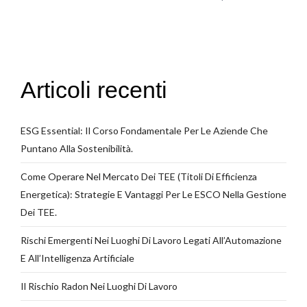
Articoli recenti
ESG Essential: Il Corso Fondamentale Per Le Aziende Che
Puntano Alla Sostenibilità.
Come Operare Nel Mercato Dei TEE (Titoli Di Efficienza
Energetica): Strategie E Vantaggi Per Le ESCO Nella Gestione
Dei TEE.
Rischi Emergenti Nei Luoghi Di Lavoro Legati All’Automazione
E All’Intelligenza Artificiale
Il Rischio Radon Nei Luoghi Di Lavoro